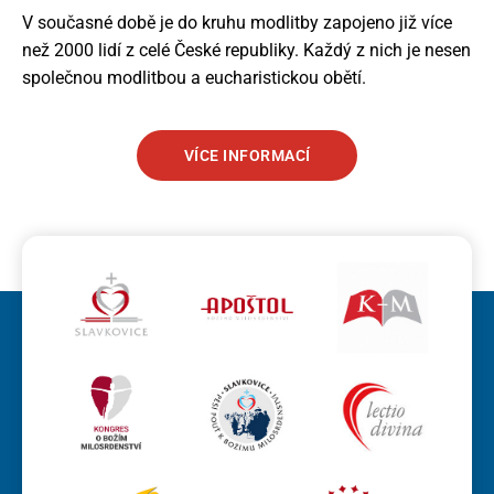
V současné době je do kruhu modlitby zapojeno již více
než 2000 lidí z celé České republiky. Každý z nich je nesen
společnou modlitbou a eucharistickou obětí.
VÍCE INFORMACÍ