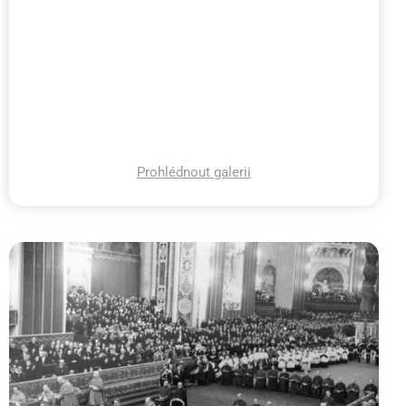
Prohlédnout galerii