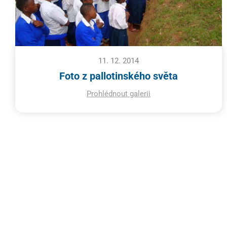
11. 12. 2014
Foto z pallotinského světa
Prohlédnout galerii