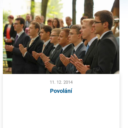
11. 12. 2014
Povolání