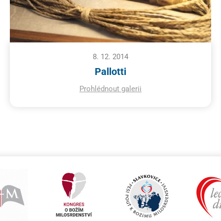
8. 12. 2014
Pallotti
Prohlédnout galerii