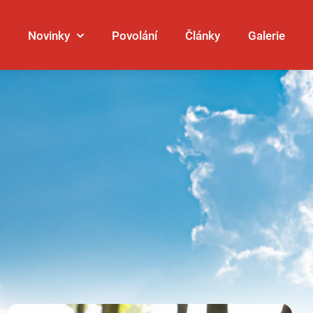
Novinky
Povolání
Články
Galerie
Galerie