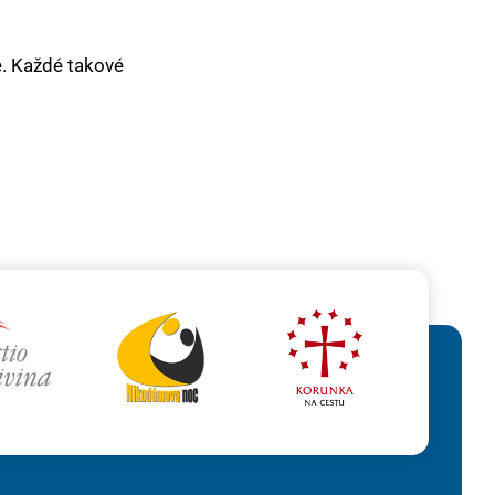
je. Každé takové