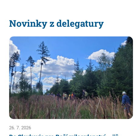
Novinky z delegatury
26. 7. 2026