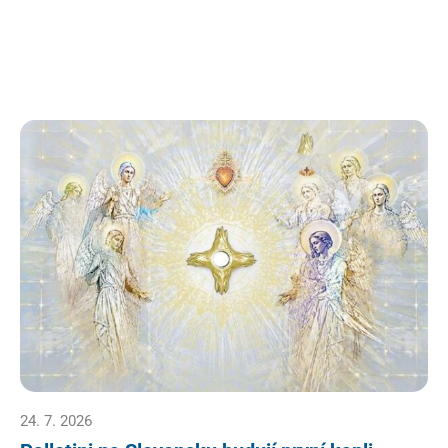
24. 7. 2026